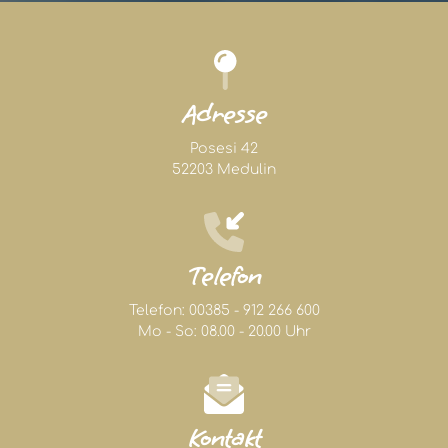
Adresse
Posesi 42
52203
Medulin
Telefon
Telefon:
00385 - 912 266 600
Mo - So: 08.00 - 20.00 Uhr
Kontakt