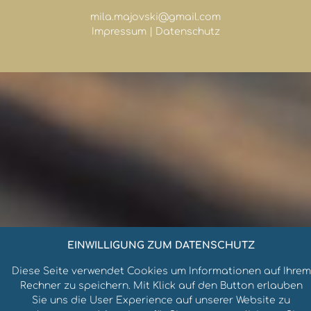
mila.majovski@gmail.com
Impressum
|
Datenschutz
EINWILLIGUNG ZUM DATENSCHUTZ
Diese Seite verwendet Cookies um Informationen auf Ihrem
Rechner zu speichern. Mit Klick auf den Button erlauben
Sie uns die User Experience auf unserer Website zu